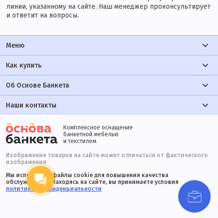
линии, указанному на сайте. Наш менеджер проконсультирует
и ответит на вопросы.
Меню
Как купить
Об Основе Банкета
Наши контакты
Комплексное оснащение
банкетной мебелью
и текстилем
Изображение товаров на сайте может отличаться от фактического
изображения
Мы используем файлы cookie для повышения качества
обслуживания. Находясь на сайте, вы принимаете условия
политики конфиденциальности